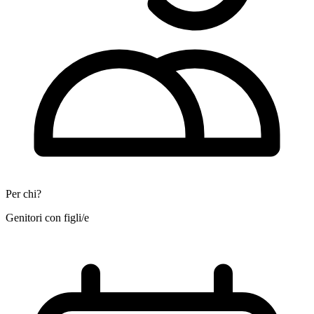
Per chi?
Genitori con figli/e