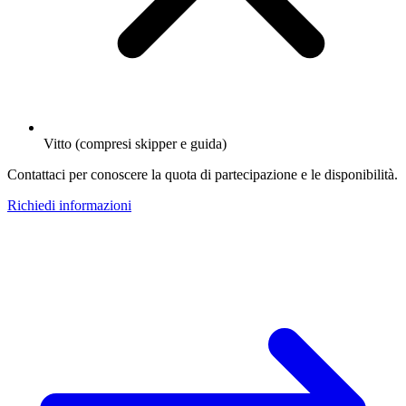
Vitto (compresi skipper e guida)
Contattaci per conoscere la quota di partecipazione e le disponibilità.
Richiedi informazioni