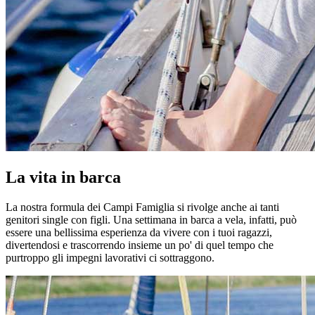
La vita in barca
La nostra formula dei Campi Famiglia si rivolge anche ai tanti
genitori single con figli. Una settimana in barca a vela, infatti, può
essere una bellissima esperienza da vivere con i tuoi ragazzi,
divertendosi e trascorrendo insieme un po' di quel tempo che
purtroppo gli impegni lavorativi ci sottraggono.