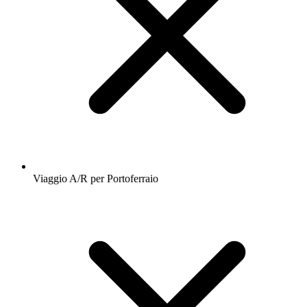
Viaggio A/R per Portoferraio