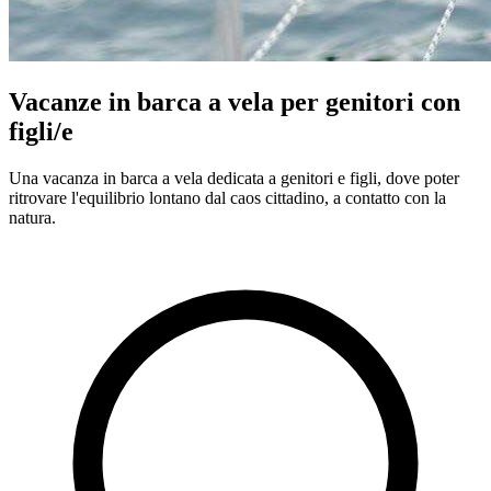
Vacanze in barca a vela per genitori con
figli/e
Una vacanza in barca a vela dedicata a genitori e figli, dove poter
ritrovare l'equilibrio lontano dal caos cittadino, a contatto con la
natura.