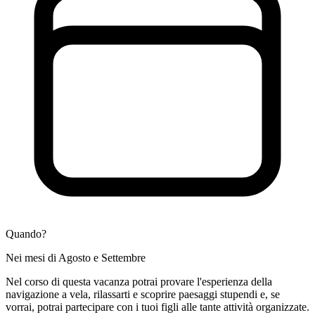
Quando?
Nei mesi di Agosto e Settembre
Nel corso di questa vacanza potrai provare l'esperienza della
navigazione a vela, rilassarti e scoprire paesaggi stupendi e, se
vorrai, potrai partecipare con i tuoi figli alle tante attività organizzate.