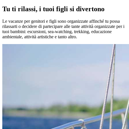
Tu ti rilassi, i tuoi figli si divertono
Le vacanze per genitori e figli sono organizzate affinché tu possa
rilassarti o decidere di partecipare alle tante attività organizzate per i
tuoi bambini: escursioni, sea-watching, trekking, educazione
ambientale, attività artistiche e tanto altro.