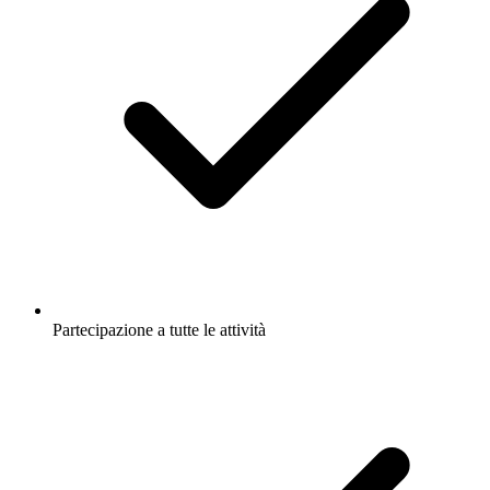
Partecipazione a tutte le attività