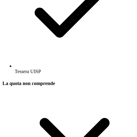
Tessera UISP
La quota non comprende