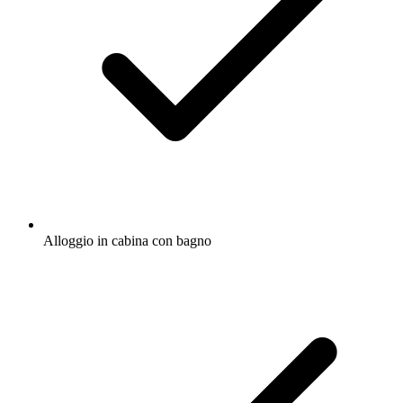
Alloggio in cabina con bagno