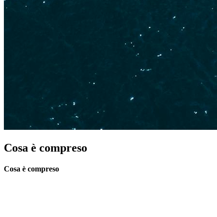
Cosa è compreso
Cosa è compreso