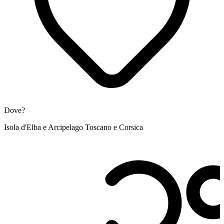
Dove?
Isola d'Elba e Arcipelago Toscano e Corsica