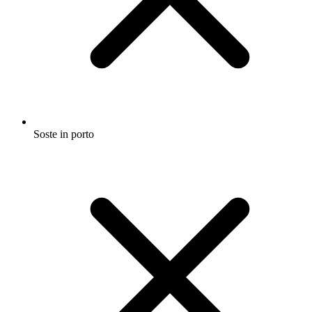
Soste in porto