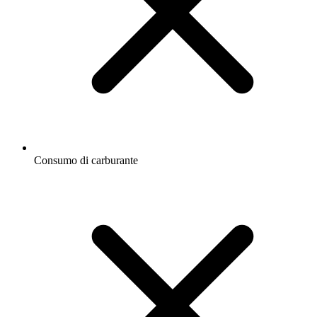
Consumo di carburante