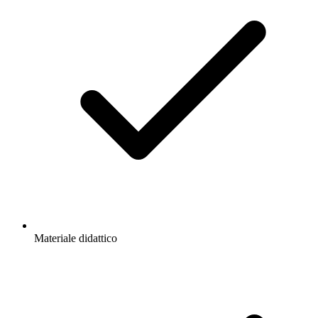
Materiale didattico