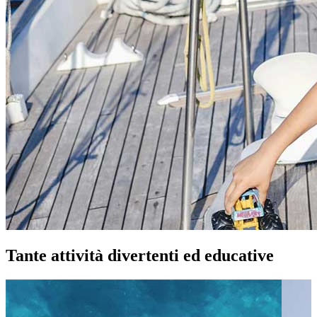
Tante attività divertenti ed educative