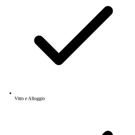
Vitto e Alloggio