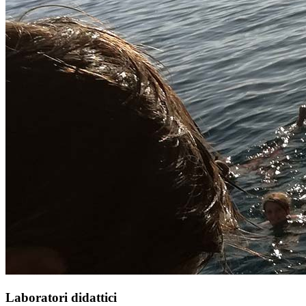
Laboratori didattici