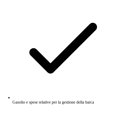
Gasolio e spese relative per la gestione della barca