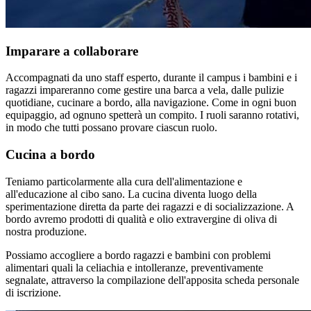
Imparare a collaborare
Accompagnati da uno staff esperto, durante il campus i bambini e i
ragazzi impareranno come gestire una barca a vela, dalle pulizie
quotidiane, cucinare a bordo, alla navigazione. Come in ogni buon
equipaggio, ad ognuno spetterà un compito. I ruoli saranno rotativi,
in modo che tutti possano provare ciascun ruolo.
Cucina a bordo
Teniamo particolarmente alla cura dell'alimentazione e
all'educazione al cibo sano. La cucina diventa luogo della
sperimentazione diretta da parte dei ragazzi e di socializzazione. A
bordo avremo prodotti di qualità e olio extravergine di oliva di
nostra produzione.
Possiamo accogliere a bordo ragazzi e bambini con problemi
alimentari quali la celiachia e intolleranze, preventivamente
segnalate, attraverso la compilazione dell'apposita scheda personale
di iscrizione.