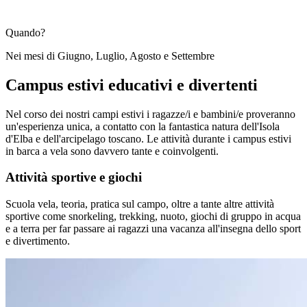
Quando?
Nei mesi di Giugno, Luglio, Agosto e Settembre
Campus estivi educativi e divertenti
Nel corso dei nostri campi estivi i ragazze/i e bambini/e proveranno
un'esperienza unica, a contatto con la fantastica natura dell'Isola
d'Elba e dell'arcipelago toscano. Le attività durante i campus estivi
in barca a vela sono davvero tante e coinvolgenti.
Attività sportive e giochi
Scuola vela, teoria, pratica sul campo, oltre a tante altre attività
sportive come snorkeling, trekking, nuoto, giochi di gruppo in acqua
e a terra per far passare ai ragazzi una vacanza all'insegna dello sport
e divertimento.