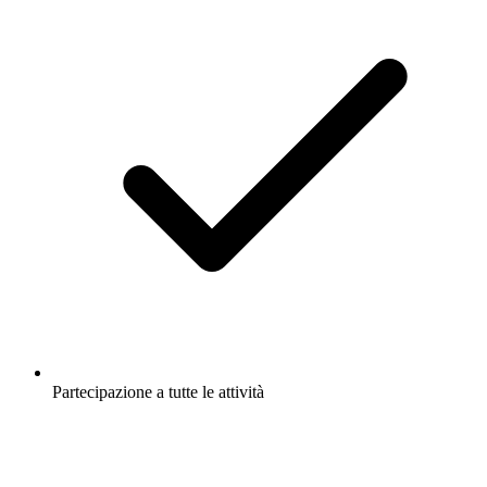
Partecipazione a tutte le attività