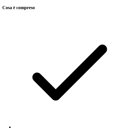
Cosa è compreso