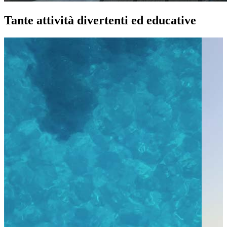
Tante attività divertenti ed educative