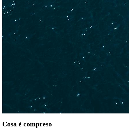
Cosa è compreso