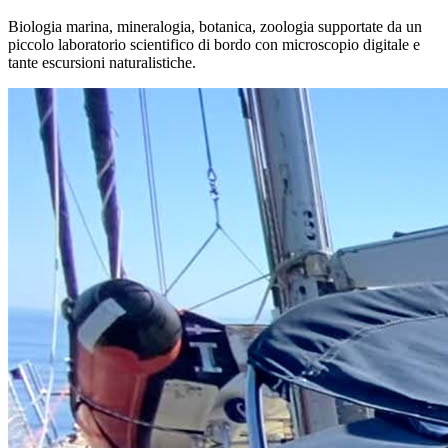
Biologia marina, mineralogia, botanica, zoologia supportate da un
piccolo laboratorio scientifico di bordo con microscopio digitale e
tante escursioni naturalistiche.