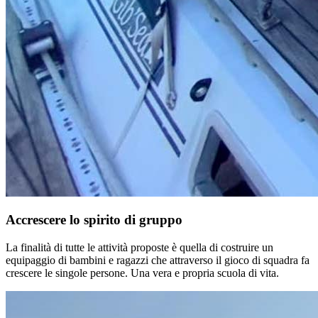
Accrescere lo spirito di gruppo
La finalità di tutte le attività proposte è quella di costruire un
equipaggio di bambini e ragazzi che attraverso il gioco di squadra fa
crescere le singole persone. Una vera e propria scuola di vita.