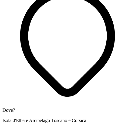
Dove?
Isola d'Elba e Arcipelago Toscano e Corsica