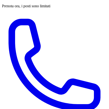
Prenota ora, i posti sono limitati