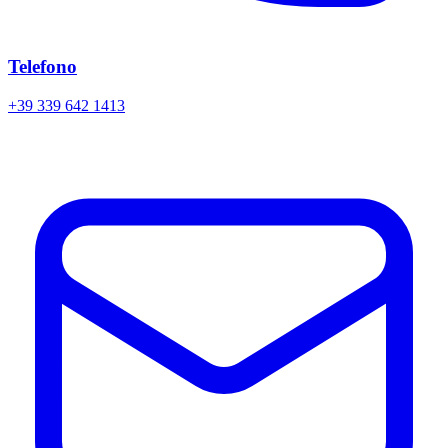
Telefono
+39 339 642 1413