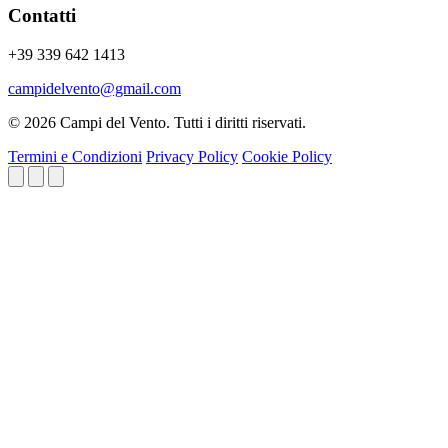
Contatti
+39 339 642 1413
campidelvento@gmail.com
© 2026 Campi del Vento. Tutti i diritti riservati.
Termini e Condizioni
Privacy Policy
Cookie Policy