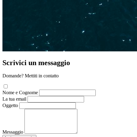
Scrivici un messaggio
Domande? Mettiti in contatto
Nome e Cognome
La tua email
Oggetto
Messaggio