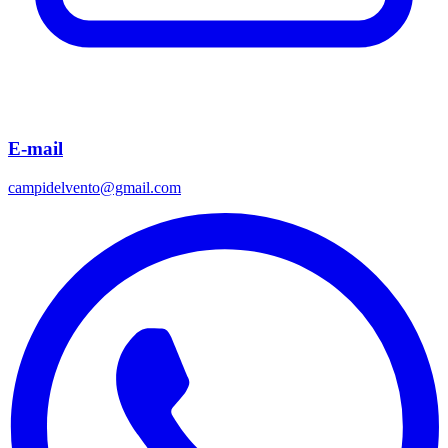
E-mail
campidelvento@gmail.com