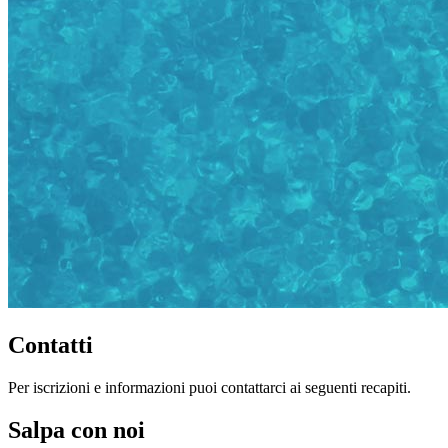
Contatti
Per iscrizioni e informazioni puoi contattarci ai seguenti recapiti.
Salpa con noi