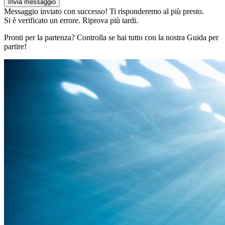
Invia messaggio
Messaggio inviato con successo! Ti risponderemo al più presto.
Si è verificato un errore. Riprova più tardi.
Pronti per la partenza? Controlla se hai tutto con la nostra Guida per
partire!